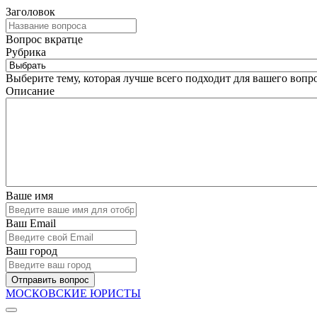
Заголовок
Вопрос вкратце
Рубрика
Выберите тему, которая лучше всего подходит для вашего вопро
Описание
Ваше имя
Ваш Email
Ваш город
Отправить вопрос
МОСКОВСКИЕ ЮРИСТЫ