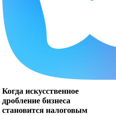
Когда искусственное
дробление бизнеса
становится налоговым