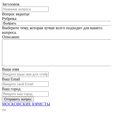
Заголовок
Вопрос вкратце
Рубрика
Выберите тему, которая лучше всего подходит для вашего
вопроса.
Описание
Ваше имя
Ваш Email
Ваш город
Отправить вопрос
МОСКОВСКИЕ ЮРИСТЫ