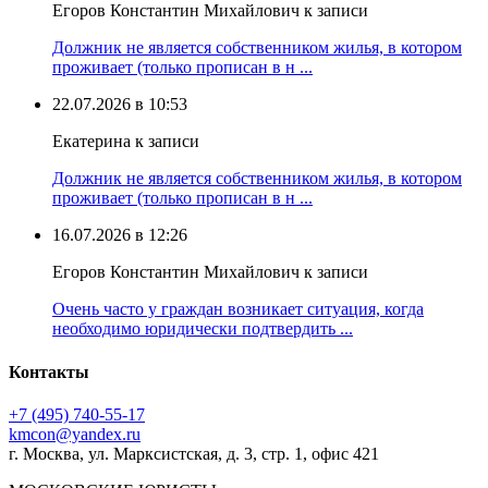
Егоров Константин Михайлович к записи
Должник не является собственником жилья, в котором
проживает (только прописан в н ...
22.07.2026 в 10:53
Екатерина к записи
Должник не является собственником жилья, в котором
проживает (только прописан в н ...
16.07.2026 в 12:26
Егоров Константин Михайлович к записи
Очень часто у граждан возникает ситуация, когда
необходимо юридически подтвердить ...
Контакты
+7 (495) 740‑55‑17
kmcon@yandex.ru
г. Москва, ул. Марксистская, д. 3, стр. 1, офис 421