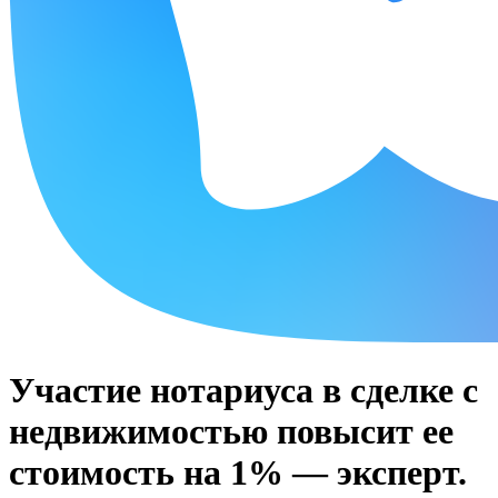
Участие нотариуса в сделке с
недвижимостью повысит ее
стоимость на 1% — эксперт.