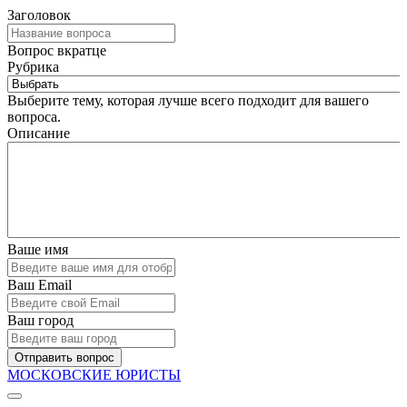
Заголовок
Вопрос вкратце
Рубрика
Выберите тему, которая лучше всего подходит для вашего
вопроса.
Описание
Ваше имя
Ваш Email
Ваш город
Отправить вопрос
МОСКОВСКИЕ ЮРИСТЫ