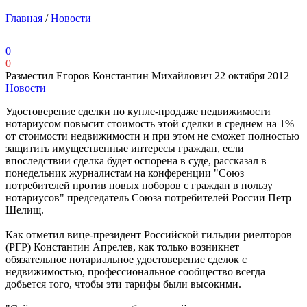
Главная
/
Новости
0
0
Разместил Егоров Константин Михайлович
22 октября 2012
Новости
Удостоверение сделки по купле-продаже недвижимости
нотариусом повысит стоимость этой сделки в среднем на 1%
от стоимости недвижимости и при этом не сможет полностью
защитить имущественные интересы граждан, если
впоследствии сделка будет оспорена в суде, рассказал в
понедельник журналистам на конференции "Союз
потребителей против новых поборов с граждан в пользу
нотариусов" председатель Союза потребителей России Петр
Шелищ.
Как отметил вице-президент Российской гильдии риелторов
(РГР) Константин Апрелев, как только возникнет
обязательное нотариальное удостоверение сделок с
недвижимостью, профессиональное сообщество всегда
добьется того, чтобы эти тарифы были высокими.