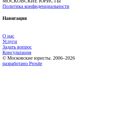
МОСКОВСКИЕ ЮРИСТЫ
Политика конфиденциальности
Навигация
О нас
Услуги
Задать вопрос
Консультация
© Московские юристы. 2006–2026
разработано Prosite