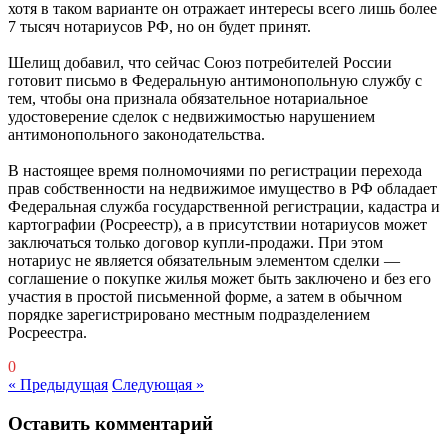
хотя в таком варианте он отражает интересы всего лишь более
7 тысяч нотариусов РФ, но он будет принят.
Шелищ добавил, что сейчас Союз потребителей России
готовит письмо в Федеральную антимонопольную службу с
тем, чтобы она признала обязательное нотариальное
удостоверение сделок с недвижимостью нарушением
антимонопольного законодательства.
В настоящее время полномочиями по регистрации перехода
прав собственности на недвижимое имущество в РФ обладает
Федеральная служба государственной регистрации, кадастра и
картографии (Росреестр), а в присутствии нотариусов может
заключаться только договор купли-продажи. При этом
нотариус не является обязательным элементом сделки —
соглашение о покупке жилья может быть заключено и без его
участия в простой письменной форме, а затем в обычном
порядке зарегистрировано местным подразделением
Росреестра.
0
« Предыдущая
Следующая »
Оставить комментарий