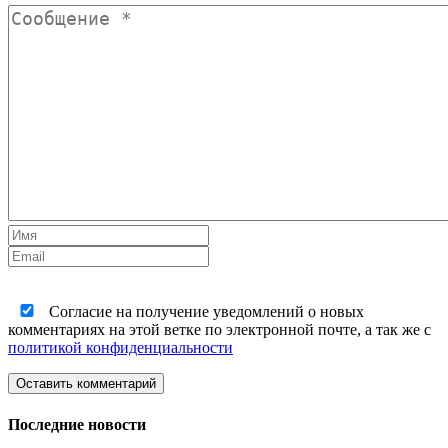
Согласие на получение уведомлений о новых
комментариях на этой ветке по электронной почте, а так же с
политикой конфиденциальности
Оставить комментарий
Последние новости