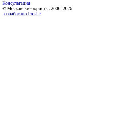
Консультация
© Московские юристы. 2006–2026
разработано Prosite