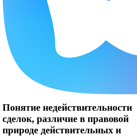
Понятие недействительности
сделок, различие в правовой
природе действительных и