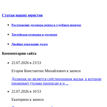
Статьи наших юристов
Расторжение договора ренты в судебном порядке
Третейская оговорка в договоре
Двойное взыскание долга
Комментарии сайта
22.07.2026 в 23:53
Егоров Константин Михайлович к записи
Должник не является собственником жилья, в котором
проживает (только прописан в н ...
22.07.2026 в 10:53
Екатерина к записи