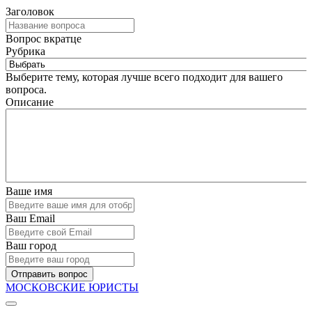
Заголовок
Вопрос вкратце
Рубрика
Выберите тему, которая лучше всего подходит для вашего
вопроса.
Описание
Ваше имя
Ваш Email
Ваш город
Отправить вопрос
МОСКОВСКИЕ ЮРИСТЫ