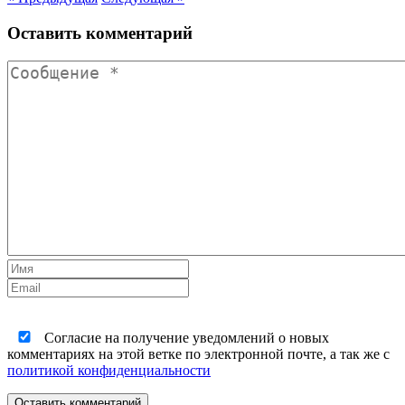
Оставить комментарий
Согласие на получение уведомлений о новых
комментариях на этой ветке по электронной почте, а так же с
политикой конфиденциальности
Оставить комментарий