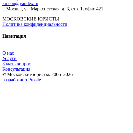
kmcon@yandex.ru
г. Москва, ул. Марксистская, д. 3, стр. 1, офис 421
МОСКОВСКИЕ ЮРИСТЫ
Политика конфиденциальности
Навигация
О нас
Услуги
Задать вопрос
Консультация
© Московские юристы. 2006–2026
разработано Prosite