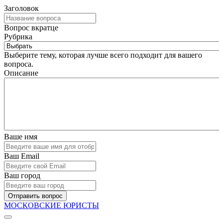
Заголовок
Вопрос вкратце
Рубрика
Выберите тему, которая лучше всего подходит для вашего
вопроса.
Описание
Ваше имя
Ваш Email
Ваш город
Отправить вопрос
МОСКОВСКИЕ ЮРИСТЫ