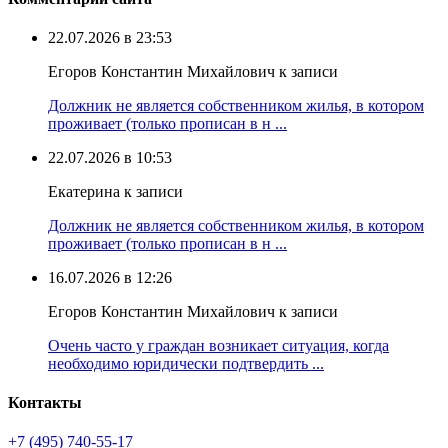
22.07.2026 в 23:53
Егоров Константин Михайлович к записи
Должник не является собственником жилья, в котором
проживает (только прописан в н ...
22.07.2026 в 10:53
Екатерина к записи
Должник не является собственником жилья, в котором
проживает (только прописан в н ...
16.07.2026 в 12:26
Егоров Константин Михайлович к записи
Очень часто у граждан возникает ситуация, когда
необходимо юридически подтвердить ...
Контакты
+7 (495) 740‑55‑17