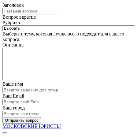
Заголовок
Вопрос вкратце
Рубрика
Выберите тему, которая лучше всего подходит для вашего
вопроса.
Описание
Ваше имя
Ваш Email
Ваш город
Отправить вопрос
МОСКОВСКИЕ ЮРИСТЫ