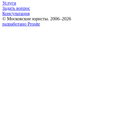
Услуги
Задать вопрос
Консультация
© Московские юристы. 2006–2026
разработано Prosite