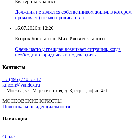
Екатерина к записи
Должник не является собственником жилья, в котором
проживает (только прописан в н ...
16.07.2026 в 12:26
Егоров Константин Михайлович к записи
Очень часто у граждан возникает ситуация, когда
необходимо юридически подтвердить ...
Контакты
+7 (495) 740‑55‑17
kmcon@yandex.ru
г. Москва, ул. Марксистская, д. 3, стр. 1, офис 421
МОСКОВСКИЕ ЮРИСТЫ
Политика конфиденциальности
Навигация
О нас