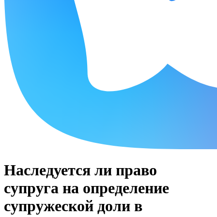
Наследуется ли право
супруга на определение
супружеской доли в