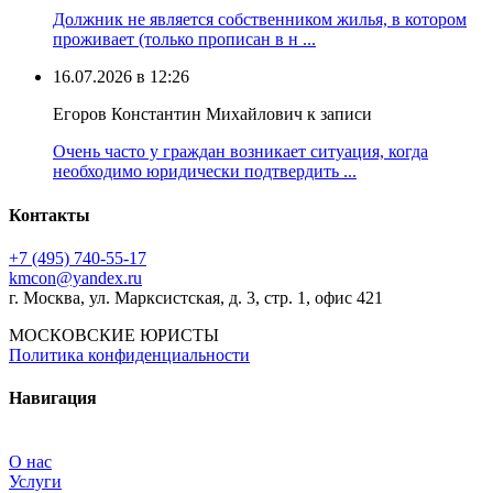
Должник не является собственником жилья, в котором
проживает (только прописан в н ...
16.07.2026 в 12:26
Егоров Константин Михайлович к записи
Очень часто у граждан возникает ситуация, когда
необходимо юридически подтвердить ...
Контакты
+7 (495) 740‑55‑17
kmcon@yandex.ru
г. Москва, ул. Марксистская, д. 3, стр. 1, офис 421
МОСКОВСКИЕ ЮРИСТЫ
Политика конфиденциальности
Навигация
О нас
Услуги