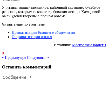
Учитывая вышеизложенное, районный суд вынес судебное
решение, которым исковые требования истицы Хамидовой
были удовлетворены в полном объеме.
Читайте ещё по этой теме:
Приватизация бывшего общежития
О приватизации жилья
Источник:
Московские юристы
0
« Предыдущая
Следующая »
Оставить комментарий