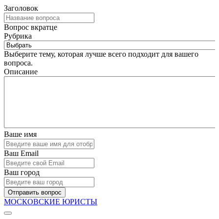
Заголовок
Вопрос вкратце
Рубрика
Выберите тему, которая лучше всего подходит для вашего
вопроса.
Описание
Ваше имя
Ваш Email
Ваш город
Отправить вопрос
МОСКОВСКИЕ ЮРИСТЫ