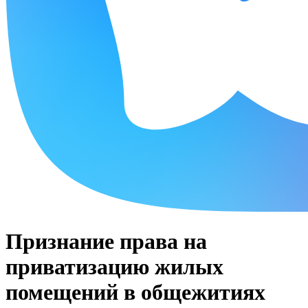
Признание права на
приватизацию жилых
помещений в общежитиях