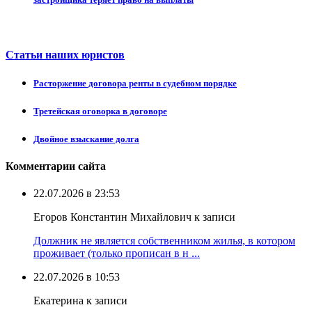
Статьи наших юристов
Расторжение договора ренты в судебном порядке
Третейская оговорка в договоре
Двойное взыскание долга
Комментарии сайта
22.07.2026 в 23:53
Егоров Константин Михайлович к записи
Должник не является собственником жилья, в котором
проживает (только прописан в н ...
22.07.2026 в 10:53
Екатерина к записи