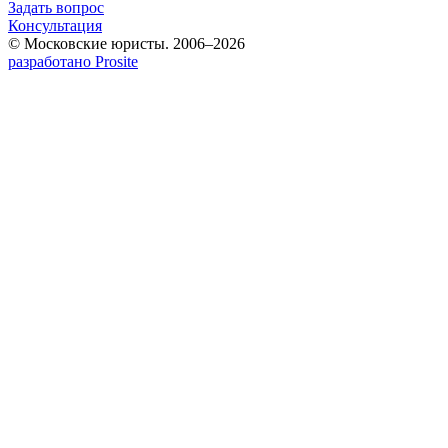
Задать вопрос
Консультация
© Московские юристы. 2006–2026
разработано Prosite